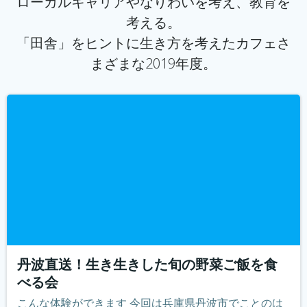
ローカルキャリアやなりわいを考え、教育を
考える。
「田舎」をヒントに生き方を考えたカフェさ
まざまな2019年度。
丹波直送！生き生きした旬の野菜ご飯を食
べる会
こんな体験ができます 今回は兵庫県丹波市でことのは