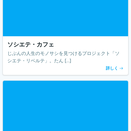
ソシエテ・カフェ
じぶんの人生のモノサシを見つけるプロジェクト「ソ
シエテ・リベルテ」。たん […]
詳しく