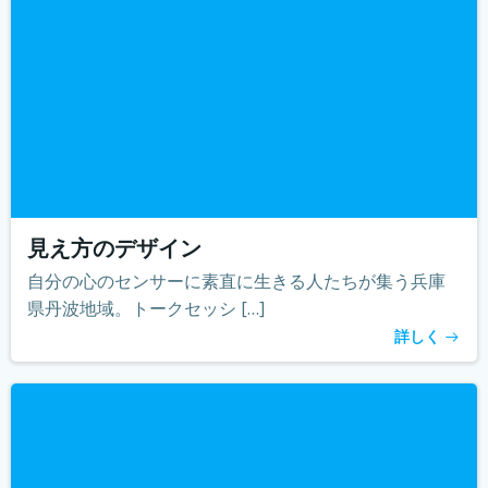
見え方のデザイン
自分の心のセンサーに素直に生きる人たちが集う兵庫
県丹波地域。トークセッシ […]
詳しく