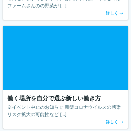
ファームさんのの野菜が […]
詳しく
働く場所を自分で選ぶ新しい働き方
※イベント中止のお知らせ 新型コロナウイルスの感染
リスク拡大の可能性など […]
詳しく