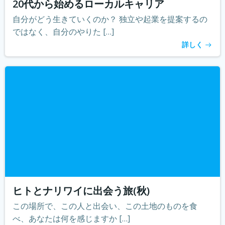
20代から始めるローカルキャリア
自分がどう生きていくのか？ 独立や起業を提案するの
ではなく、自分のやりた […]
詳しく
ヒトとナリワイに出会う旅(秋)
この場所で、この人と出会い、この土地のものを食
べ、あなたは何を感じますか […]