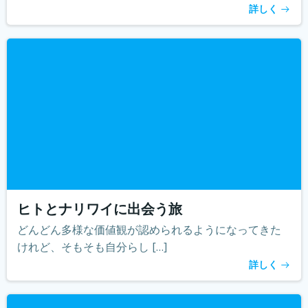
詳しく
ヒトとナリワイに出会う旅
どんどん多様な価値観が認められるようになってきた
けれど、そもそも自分らし […]
詳しく