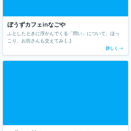
ぼうずカフェinなごや
ふとしたときに浮かんでくる「問い」について、ほっ
こり、お坊さんも交えてみ […]
詳しく