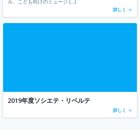
ル、こども向けのミュージ […]
詳しく
2019年度ソシエテ・リベルテ
詳しく