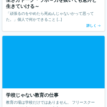
生きていける～
「頑張るのをやめたら死ぬんじゃないかって思って
た。」個人で何かできること […]
詳しく
学校じゃない教育の仕事
教育の場は学校だけではありません。 フリースクー