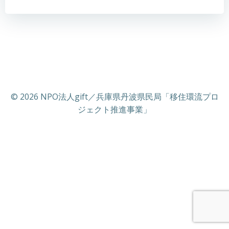
© 2026 NPO法人gift／兵庫県丹波県民局「移住環流プロ
ジェクト推進事業」