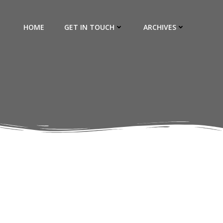
HOME
GET IN TOUCH
ARCHIVES