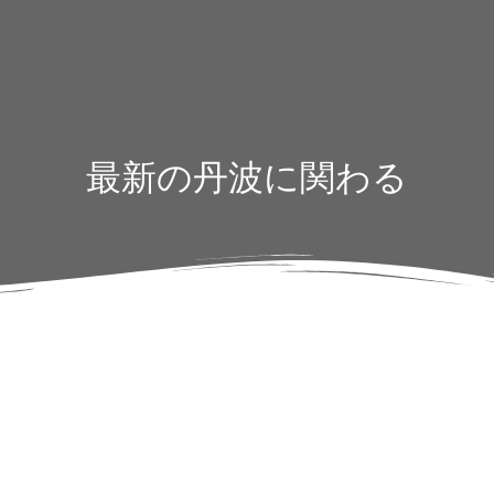
最新の丹波に関わる