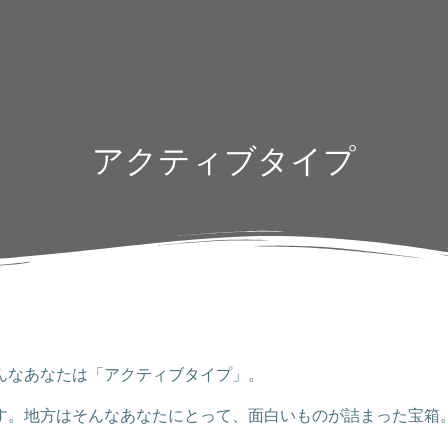
アクティブタイプ
んなあなたは「アクティブタイプ」。
す。地方はそんなあなたにとって、面白いものが詰まった宝箱