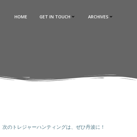
HOME
GET IN TOUCH
ARCHIVES
。次のトレジャーハンティングは、ぜひ丹波に！