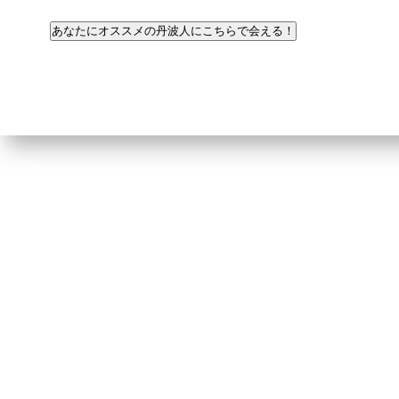
あなたにオススメの丹波人にこちらで会える！