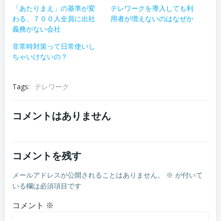
「あたりまえ」の基準が変
テレワークを導入しても利
わる、７００人全員に出社
用者が増えないのはなぜか
義務がない会社
非常時対策って日常使いし
ちゃいけないの？
Tags:
テレワーク
コメントはありません
コメントを残す
メールアドレスが公開されることはありません。
※
が付いて
いる欄は必須項目です
コメント
※