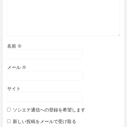
名前
※
メール
※
サイト
ソシエテ通信への登録を希望します
新しい投稿をメールで受け取る