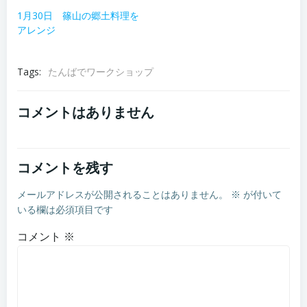
1月30日 篠山の郷土料理を
アレンジ
Tags:
たんばでワークショップ
コメントはありません
コメントを残す
メールアドレスが公開されることはありません。
※
が付いて
いる欄は必須項目です
コメント
※