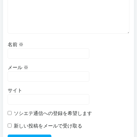
名前
※
メール
※
サイト
ソシエテ通信への登録を希望します
新しい投稿をメールで受け取る