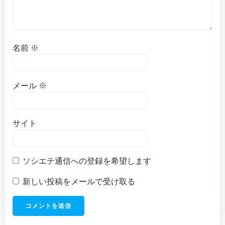
名前
※
メール
※
サイト
ソシエテ通信への登録を希望します
新しい投稿をメールで受け取る