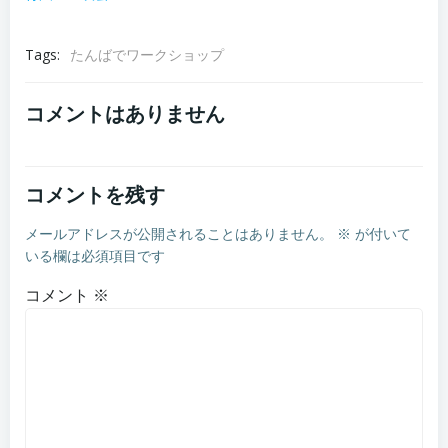
Tags:
たんばでワークショップ
コメントはありません
コメントを残す
メールアドレスが公開されることはありません。
※
が付いて
いる欄は必須項目です
コメント
※