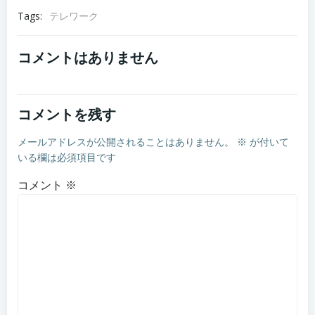
Tags:
テレワーク
コメントはありません
コメントを残す
メールアドレスが公開されることはありません。
※
が付いて
いる欄は必須項目です
コメント
※