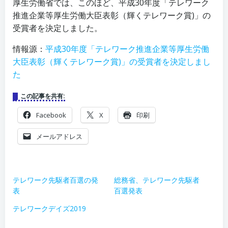
厚生労働省では、このほど、平成30年度「テレワーク
推進企業等厚生労働大臣表彰（輝くテレワーク賞)」の
受賞者を決定しました。
情報源：
平成30年度「テレワーク推進企業等厚生労働
大臣表彰（輝くテレワーク賞)」の受賞者を決定しまし
た
この記事を共有:
Facebook
X
印刷
メールアドレス
テレワーク先駆者百選の発
総務省、テレワーク先駆者
表
百選発表
テレワークデイズ2019