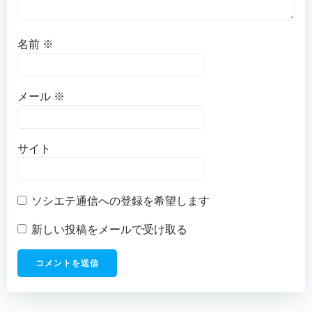
名前
※
メール
※
サイト
ソシエテ通信への登録を希望します
新しい投稿をメールで受け取る