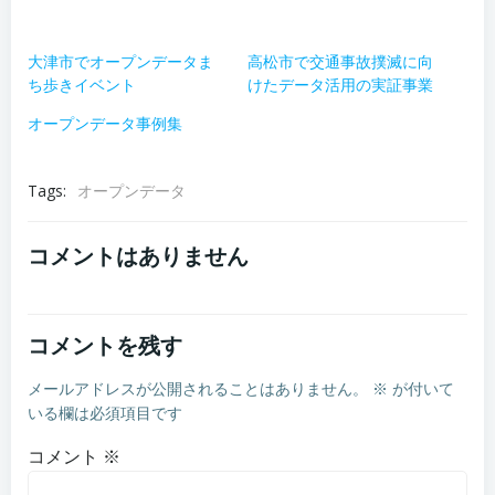
大津市でオープンデータま
高松市で交通事故撲滅に向
ち歩きイベント
けたデータ活用の実証事業
オープンデータ事例集
Tags:
オープンデータ
コメントはありません
コメントを残す
メールアドレスが公開されることはありません。
※
が付いて
いる欄は必須項目です
コメント
※