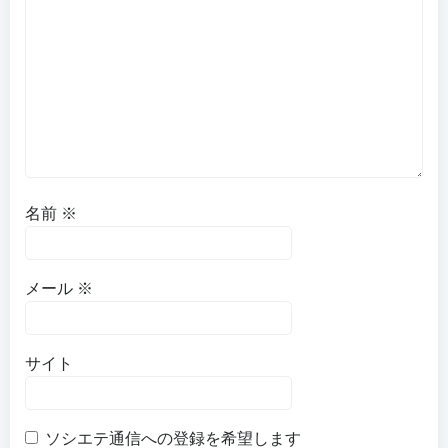
名前
※
メール
※
サイト
ソシエテ通信への登録を希望します