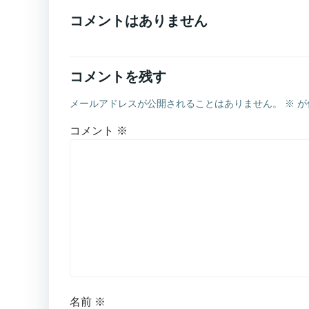
コメントはありません
コメントを残す
メールアドレスが公開されることはありません。
※
が
コメント
※
名前
※