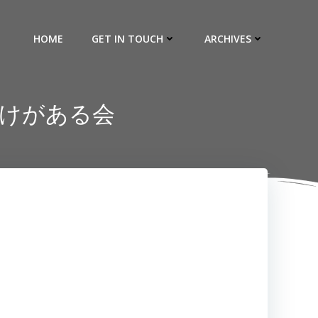
HOME
GET IN TOUCH
ARCHIVES
だけがある会