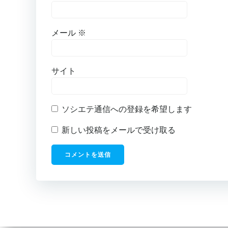
メール
※
サイト
ソシエテ通信への登録を希望します
新しい投稿をメールで受け取る