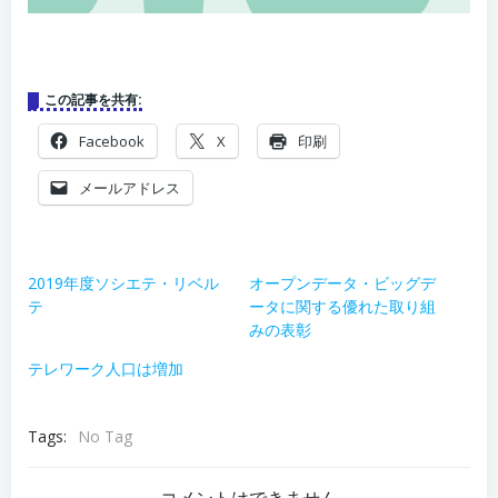
この記事を共有:
Facebook
X
印刷
メールアドレス
2019年度ソシエテ・リベル
オープンデータ・ビッグデ
テ
ータに関する優れた取り組
みの表彰
テレワーク人口は増加
Tags:
No Tag