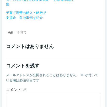
集
子育て世帯の転入・転居で
支援金、各地事例を紹介
Tags:
子育て
コメントはありません
コメントを残す
メールアドレスが公開されることはありません。
※
が付いて
いる欄は必須項目です
コメント
※