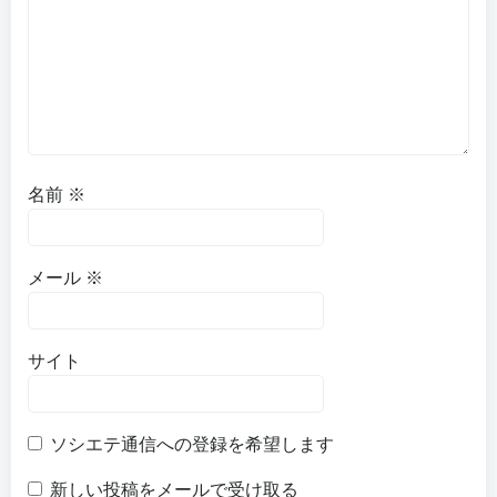
名前
※
メール
※
サイト
ソシエテ通信への登録を希望します
新しい投稿をメールで受け取る