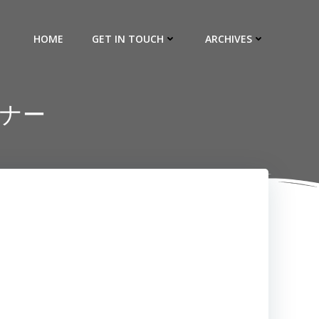
HOME
GET IN TOUCH
ARCHIVES
ミナー