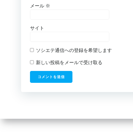
メール
※
サイト
ソシエテ通信への登録を希望します
新しい投稿をメールで受け取る