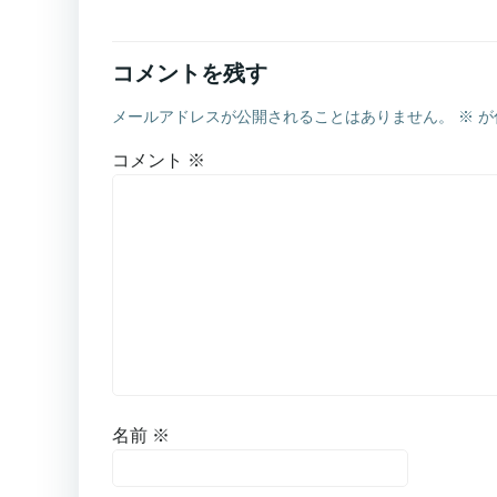
コメントを残す
メールアドレスが公開されることはありません。
※
が
コメント
※
名前
※