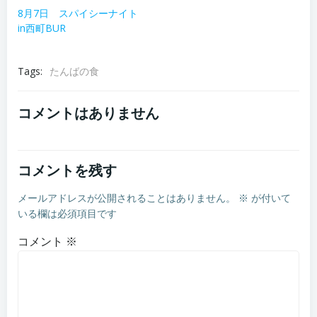
8月7日 スパイシーナイト
in西町BUR
Tags:
たんばの食
コメントはありません
コメントを残す
メールアドレスが公開されることはありません。
※
が付いて
いる欄は必須項目です
コメント
※