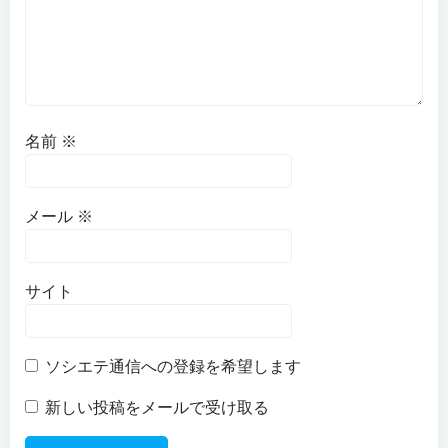
名前
※
メール
※
サイト
ソシエテ通信への登録を希望します
新しい投稿をメールで受け取る