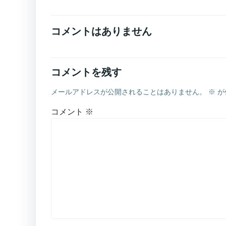
コメントはありません
コメントを残す
メールアドレスが公開されることはありません。
※
が
コメント
※