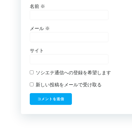
名前
※
メール
※
サイト
ソシエテ通信への登録を希望します
新しい投稿をメールで受け取る