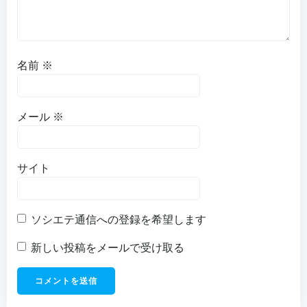
名前
※
メール
※
サイト
ソシエテ通信への登録を希望します
新しい投稿をメールで受け取る