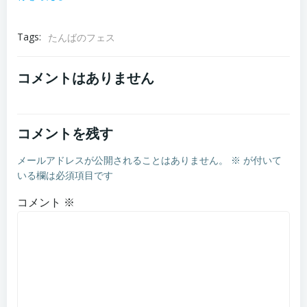
Tags:
たんばのフェス
コメントはありません
コメントを残す
メールアドレスが公開されることはありません。
※
が付いて
いる欄は必須項目です
コメント
※