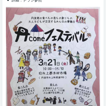
詳細：チラシ参照