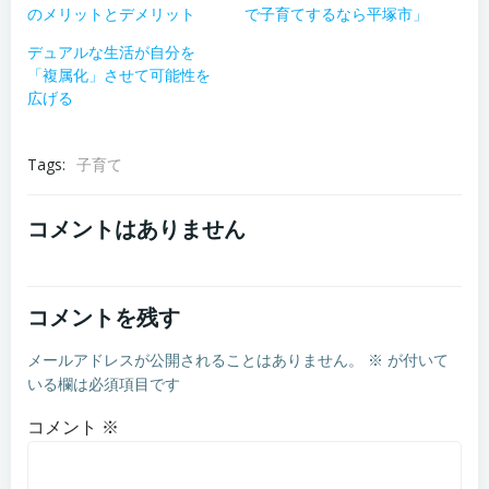
のメリットとデメリット
で子育てするなら平塚市」
デュアルな生活が自分を
「複属化」させて可能性を
広げる
Tags:
子育て
コメントはありません
コメントを残す
メールアドレスが公開されることはありません。
※
が付いて
いる欄は必須項目です
コメント
※