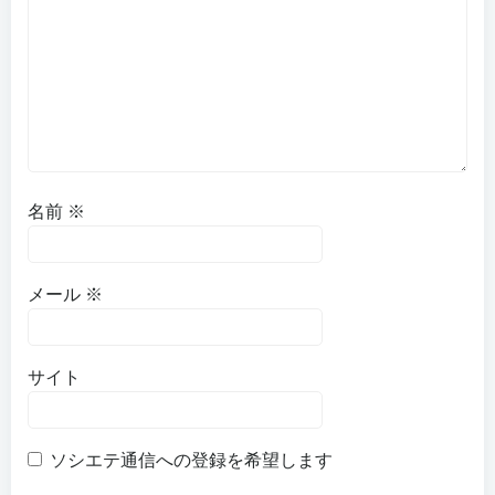
名前
※
メール
※
サイト
ソシエテ通信への登録を希望します