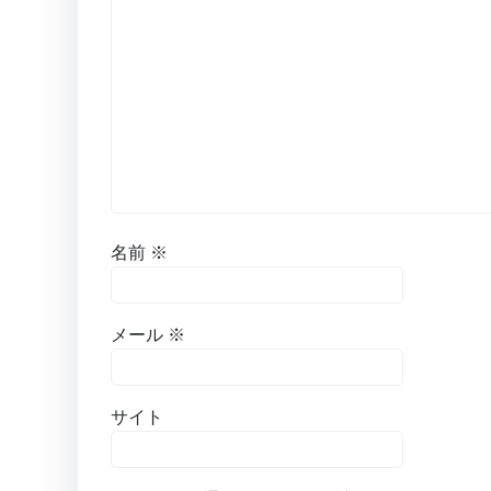
名前
※
メール
※
サイト