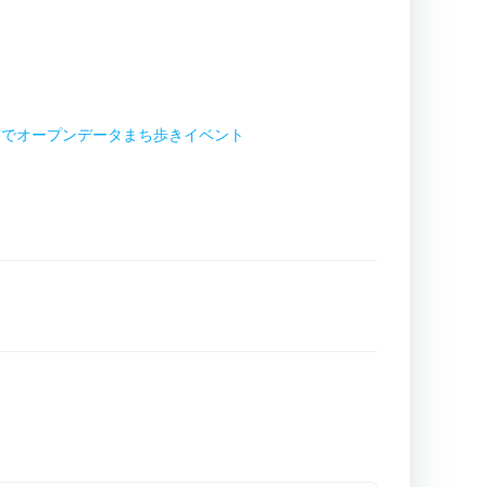
市でオープンデータまち歩きイベント