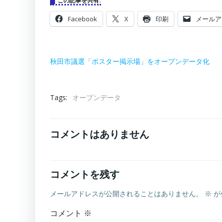
この記事を共有:
Facebook
X
印刷
メールア
秋田市議選「ポスター掲示場」をオープンデータ化
Tags:
オープンデータ
コメントはありません
コメントを残す
メールアドレスが公開されることはありません。
※
が
コメント
※