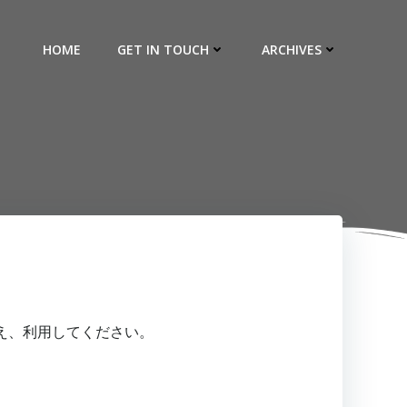
HOME
GET IN TOUCH
ARCHIVES
）
え、利用してください。