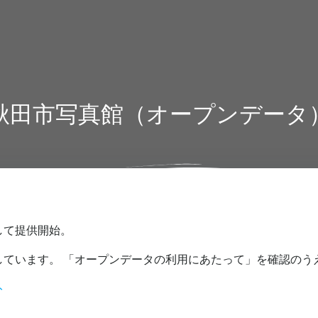
秋田市写真館（オープンデータ
して提供開始。
しています。 「オープンデータの利用にあたって」を確認のう
ト