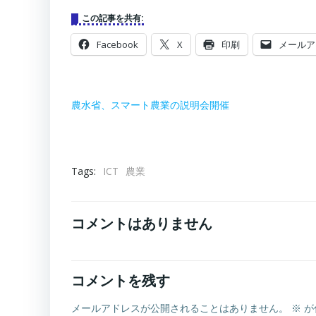
この記事を共有:
Facebook
X
印刷
メールア
農水省、スマート農業の説明会開催
Tags:
ICT
農業
コメントはありません
コメントを残す
メールアドレスが公開されることはありません。
※
が