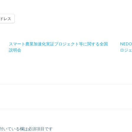
ドレス
スマート農業加速化実証プロジェクト等に関する全国
NED
説明会
ロジ
付いている欄は必須項目です