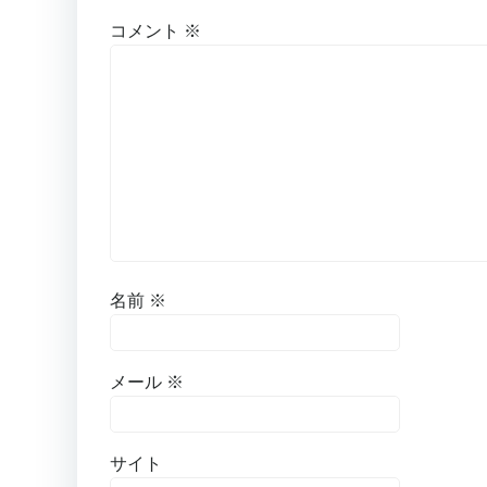
コメント
※
名前
※
メール
※
サイト