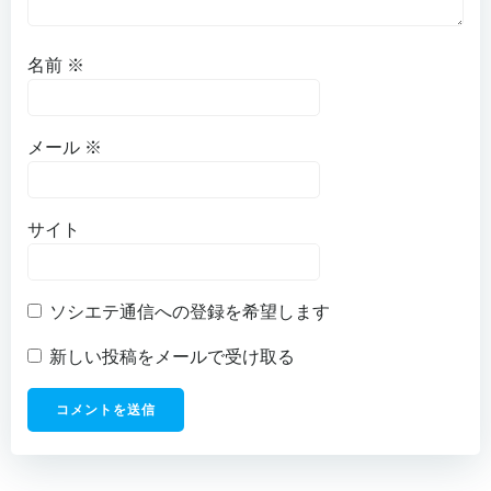
名前
※
メール
※
サイト
ソシエテ通信への登録を希望します
新しい投稿をメールで受け取る