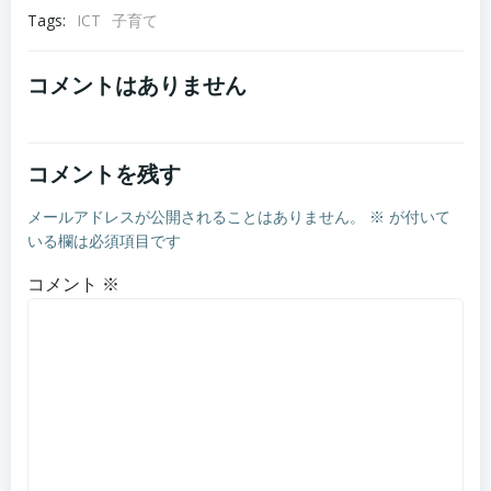
Tags:
ICT
子育て
コメントはありません
コメントを残す
メールアドレスが公開されることはありません。
※
が付いて
いる欄は必須項目です
コメント
※