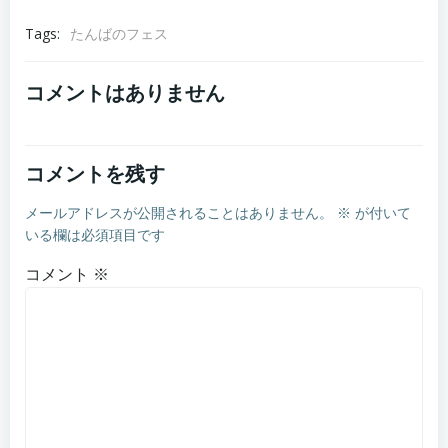
Tags:
たんばのフェス
コメントはありません
コメントを残す
メールアドレスが公開されることはありません。
※
が付いて
いる欄は必須項目です
コメント
※