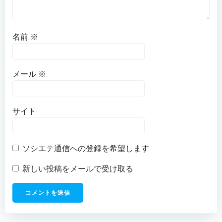
名前
※
メール
※
サイト
ソシエテ通信への登録を希望します
新しい投稿をメールで受け取る