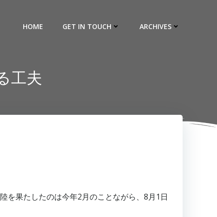
HOME
GET IN TOUCH
ARCHIVES
る工夫
上陸を果たしたのは今年2月のことながら、8月1日