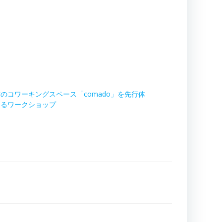
のコワーキングスペース「comado」を先行体
きるワークショップ