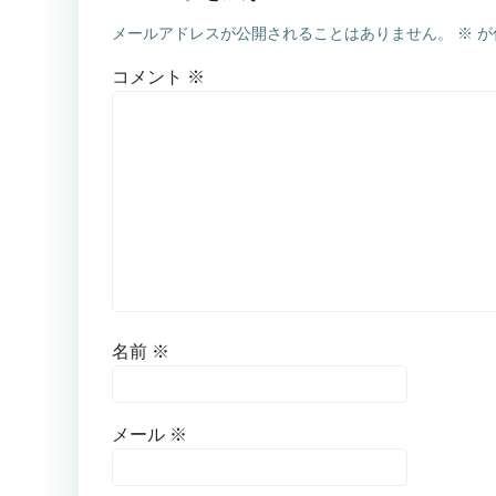
メールアドレスが公開されることはありません。
※
が
コメント
※
名前
※
メール
※