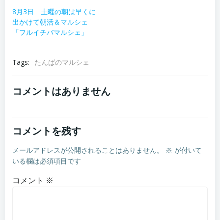
8月3日 土曜の朝は早くに
出かけて朝活＆マルシェ
「フルイチバマルシェ」
Tags:
たんばのマルシェ
コメントはありません
コメントを残す
メールアドレスが公開されることはありません。
※
が付いて
いる欄は必須項目です
コメント
※