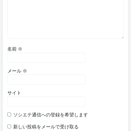
名前
※
メール
※
サイト
ソシエテ通信への登録を希望します
新しい投稿をメールで受け取る