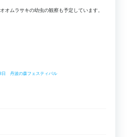
、オオムラサキの幼虫の観察も予定しています。
28日 丹波の森フェスティバル