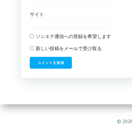
サイト
ソシエテ通信への登録を希望します
新しい投稿をメールで受け取る
© 2