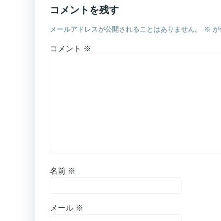
コメントを残す
メールアドレスが公開されることはありません。
※
が
コメント
※
名前
※
メール
※