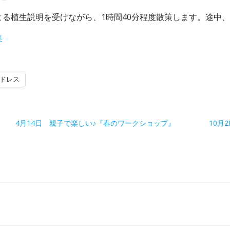
る植生説明を受けながら、1時間40分程度散策します。途中
集
ドレス
4月14日 親子で楽しい♪『春のワークショップ』
10月