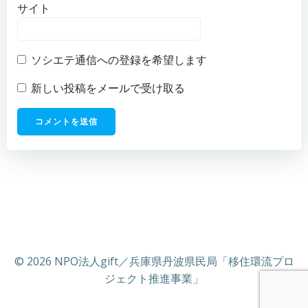
サイト
ソシエテ通信への登録を希望します
新しい投稿をメールで受け取る
© 2026 NPO法人gift／兵庫県丹波県民局「移住環流プロ
ジェクト推進事業」