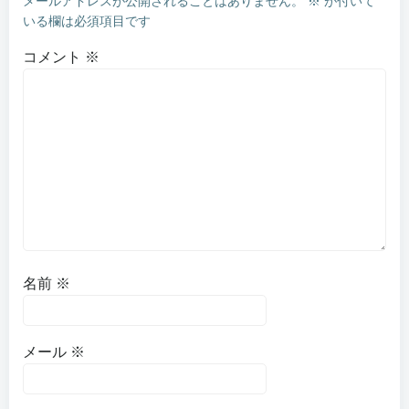
メールアドレスが公開されることはありません。
※
が付いて
いる欄は必須項目です
コメント
※
名前
※
メール
※