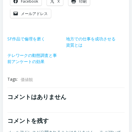
Facebook
X
印刷
メールアドレス
SF作品で倫理を磨く
地方での仕事を成功させる
資質とは
テレワークの動態調査と事
前アンケートの効果
Tags:
価値観
コメントはありません
コメントを残す