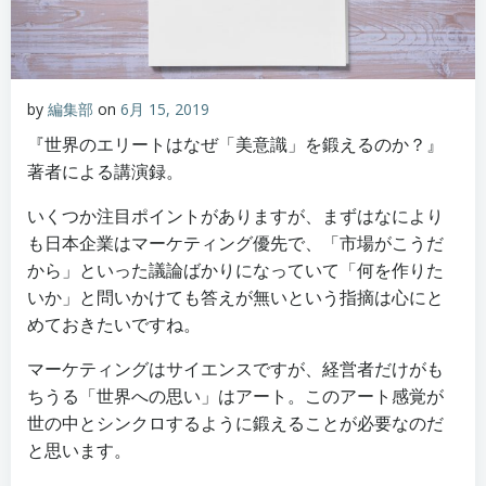
by
編集部
on
6月 15, 2019
『世界のエリートはなぜ「美意識」を鍛えるのか？』
著者による講演録。
いくつか注目ポイントがありますが、まずはなにより
も日本企業はマーケティング優先で、「市場がこうだ
から」といった議論ばかりになっていて「何を作りた
いか」と問いかけても答えが無いという指摘は心にと
めておきたいですね。
マーケティングはサイエンスですが、経営者だけがも
ちうる「世界への思い」はアート。このアート感覚が
世の中とシンクロするように鍛えることが必要なのだ
と思います。