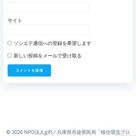
サイト
ソシエテ通信への登録を希望します
新しい投稿をメールで受け取る
© 2026 NPO法人gift／兵庫県丹波県民局「移住環流プロ