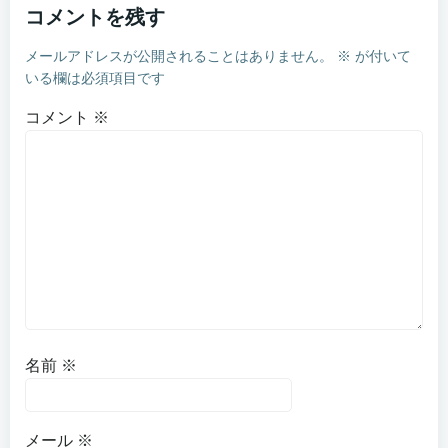
コメントを残す
メールアドレスが公開されることはありません。
※
が付いて
いる欄は必須項目です
コメント
※
名前
※
メール
※