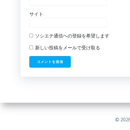
サイト
ソシエテ通信への登録を希望します
新しい投稿をメールで受け取る
© 2