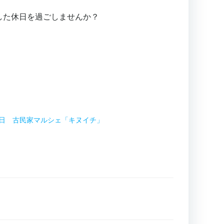
した休日を過ごしませんか？
8日 古民家マルシェ「キヌイチ」