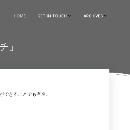
HOME
GET IN TOUCH
ARCHIVES
イチ」
ができることでも有名。