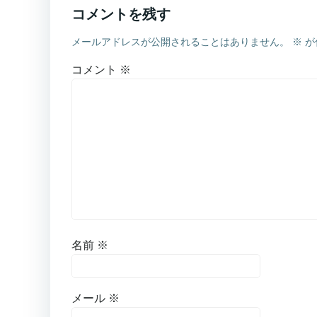
コメントを残す
メールアドレスが公開されることはありません。
※
が
コメント
※
名前
※
メール
※