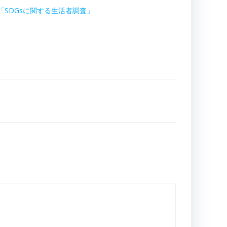
「SDGsに関する生活者調査」