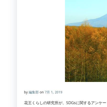
by
編集部
on
7月 1, 2019
花王くらしの研究所が、SDGsに関するアンケ