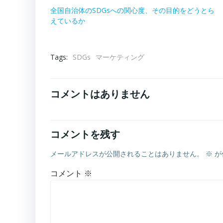
全国自治体のSDGsへの関心度、その目的をどうとら
えているか
Tags:
SDGs
マーケティング
コメントはありません
コメントを残す
メールアドレスが公開されることはありません。
※
が
コメント
※