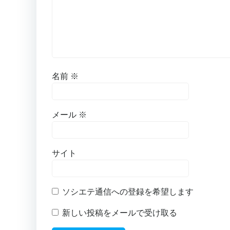
名前
※
メール
※
サイト
ソシエテ通信への登録を希望します
新しい投稿をメールで受け取る