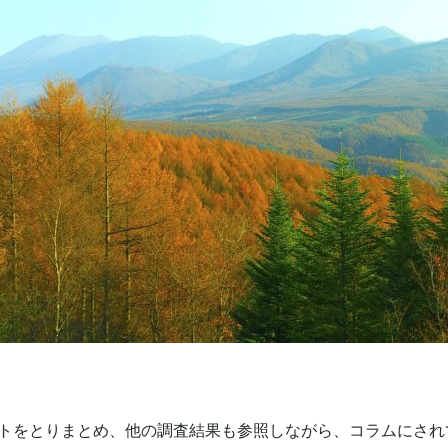
ートをとりまとめ、他の調査結果も参照しながら、コラムにされ