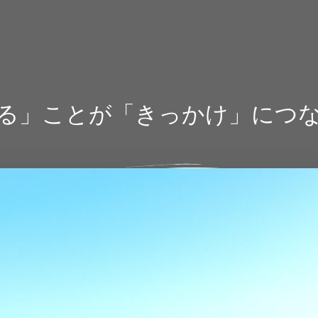
る」ことが「きっかけ」につ