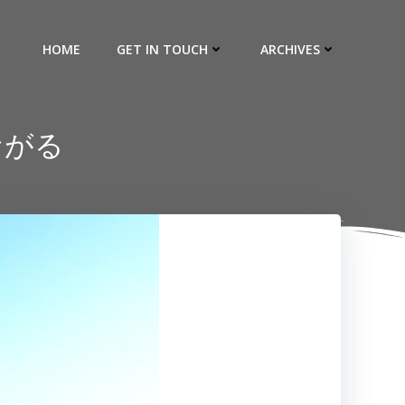
HOME
GET IN TOUCH
ARCHIVES
ながる