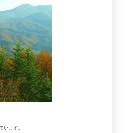
ています。