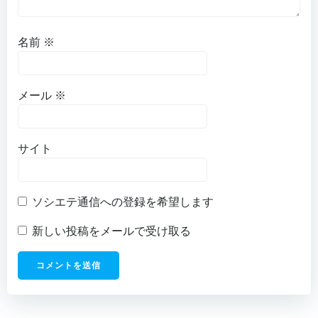
名前
※
メール
※
サイト
ソシエテ通信への登録を希望します
新しい投稿をメールで受け取る