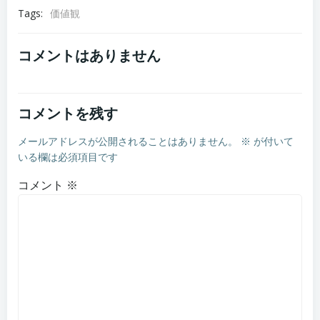
Tags:
価値観
コメントはありません
コメントを残す
メールアドレスが公開されることはありません。
※
が付いて
いる欄は必須項目です
コメント
※