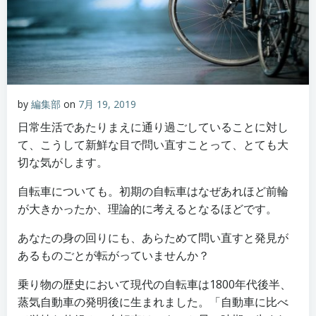
by
編集部
on
7月 19, 2019
日常生活であたりまえに通り過ごしていることに対し
て、こうして新鮮な目で問い直すことって、とても大
切な気がします。
自転車についても。初期の自転車はなぜあれほど前輪
が大きかったか、理論的に考えるとなるほどです。
あなたの身の回りにも、あらためて問い直すと発見が
あるものごとが転がっていませんか？
乗り物の歴史において現代の自転車は1800年代後半、
蒸気自動車の発明後に生まれました。「自動車に比べ