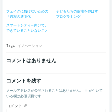
フェイクに負けないための
子どもたちの個性を伸ばす
「過程の透明化」
プログラミング
スマートシティへ向けて、
できていることいないこと
Tags:
イノベーション
コメントはありません
コメントを残す
メールアドレスが公開されることはありません。
※
が付いて
いる欄は必須項目です
コメント
※