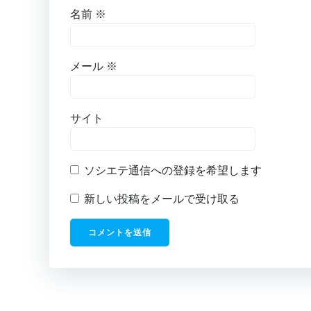
名前
※
メール
※
サイト
ソシエテ通信への登録を希望します
新しい投稿をメールで受け取る