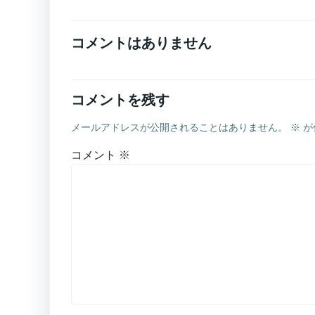
コメントはありません
コメントを残す
メールアドレスが公開されることはありません。
※
が
コメント
※