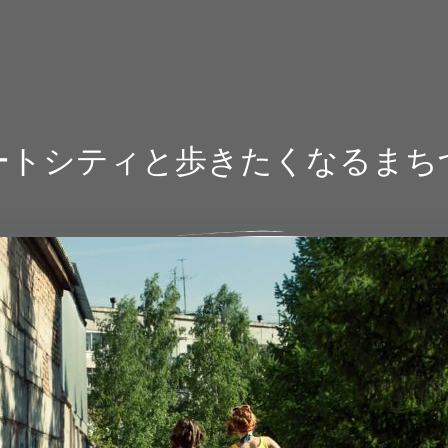
ートシティと歩きたくなるまち