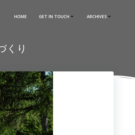
HOME
GET IN TOUCH
ARCHIVES
づくり