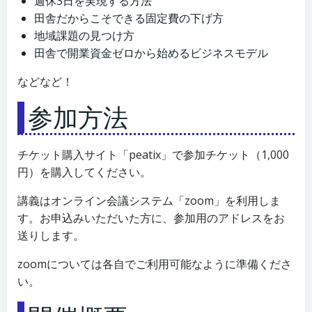
週休3日を実現する方法
田舎だからこそできる固定費の下げ方
地域課題の見つけ方
田舎で開業資金ゼロから始めるビジネスモデル
などなど！
参加方法
チケット購入サイト「peatix」で参加チケット（1,000
円）を購入してください。
講義はオンライン会議システム「zoom」を利用しま
す。お申込みいただいた方に、参加用のアドレスをお
送りします。
zoomについては各自でご利用可能なように準備くださ
い。