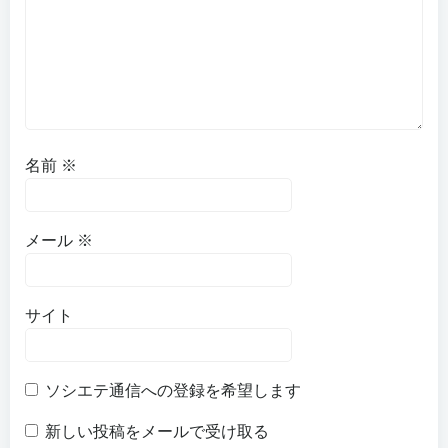
名前
※
メール
※
サイト
ソシエテ通信への登録を希望します
新しい投稿をメールで受け取る