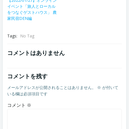
【2022/01/27】オンライン
イベント「旅人とローカル
をつなぐゲストハウス」 農
家民宿DEN編
Tags:
No Tag
コメントはありません
コメントを残す
メールアドレスが公開されることはありません。
※
が付いて
いる欄は必須項目です
コメント
※