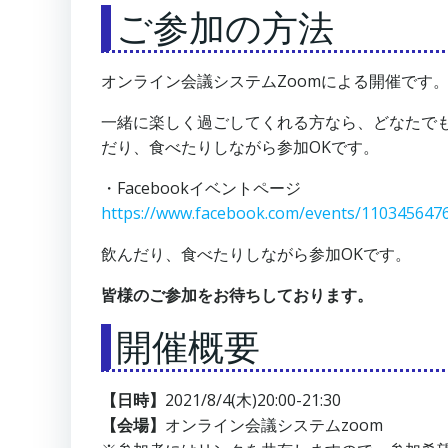
ご参加の方法
オンライン会議システムZoomによる開催です
一緒に楽しく過ごしてくれる方なら、どなたでもご
だり、食べたりしながら参加OKです。
・Facebookイベントページ
https://www.facebook.com/events/110345647
飲んだり、食べたりしながら参加OKです。
皆様のご参加をお待ちしております。
開催概要
【日時】
2021/8/4(木)20:00-21:30
【会場】
オンライン会議システムzoom