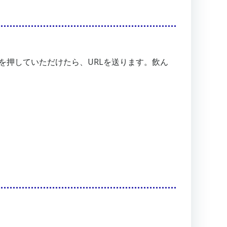
ンを押していただけたら、URLを送ります。飲ん