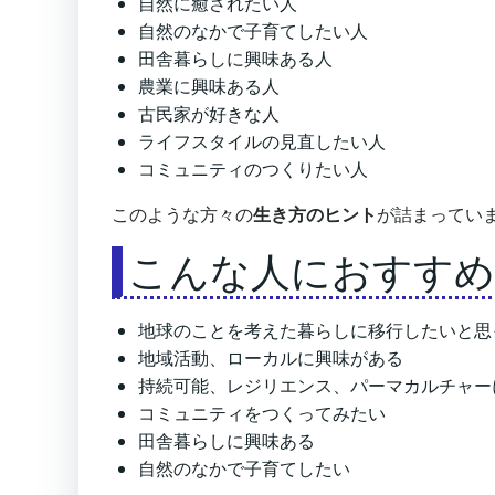
自然に癒されたい人
自然のなかで子育てしたい人
田舎暮らしに興味ある人
農業に興味ある人
古民家が好きな人
ライフスタイルの見直したい人
コミュニティのつくりたい人
このような方々の
生き方のヒント
が詰まってい
こんな人におすすめ
地球のことを考えた暮らしに移行したいと思
地域活動、ローカルに興味がある
持続可能、レジリエンス、パーマカルチャー
コミュニティをつくってみたい
田舎暮らしに興味ある
自然のなかで子育てしたい