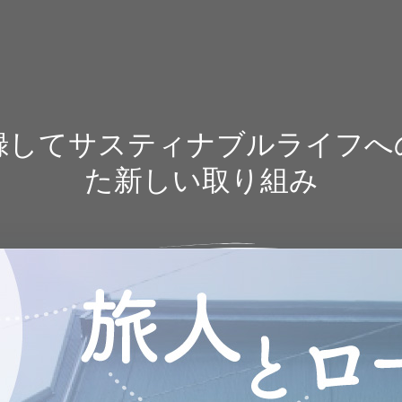
村民登録してサスティナブルライ
た新しい取り組み