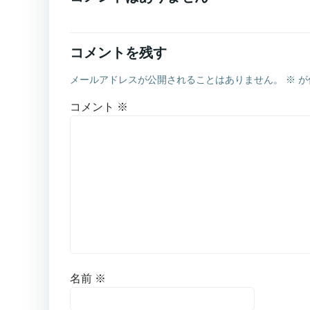
コメントを残す
メールアドレスが公開されることはありません。
※
が
コメント
※
名前
※