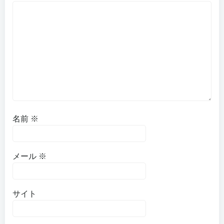
名前
※
メール
※
サイト