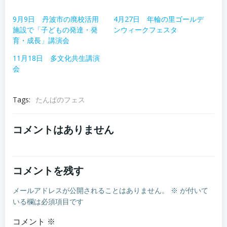
9月9日 丹波市の廃校活用
4月27日 年輪の里ゴールデ
施設で「子どもの発達・発
ンウィークフェスタ
育・成長」講演会
11月18日 多文化共生講演
会
Tags:
たんばのフェス
コメントはありません
コメントを残す
メールアドレスが公開されることはありません。
※
が付いて
いる欄は必須項目です
コメント
※