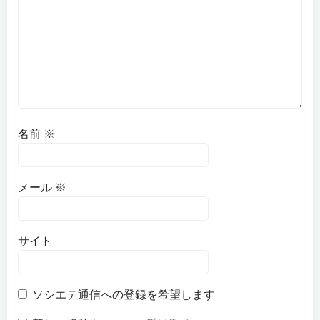
名前
※
メール
※
サイト
ソシエテ通信への登録を希望します