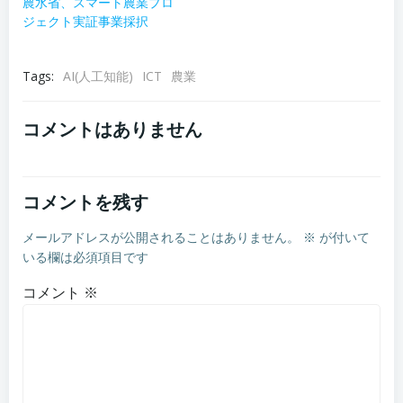
農水省、スマート農業プロ
ジェクト実証事業採択
Tags:
AI(人工知能)
ICT
農業
コメントはありません
コメントを残す
メールアドレスが公開されることはありません。
※
が付いて
いる欄は必須項目です
コメント
※