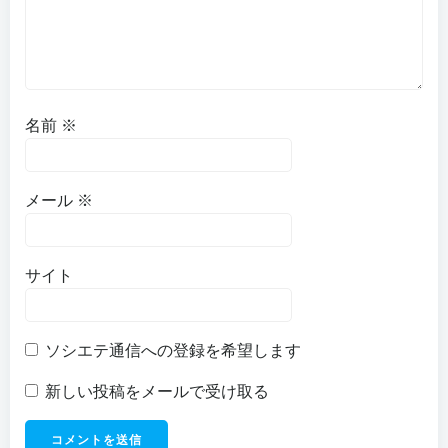
名前
※
メール
※
サイト
ソシエテ通信への登録を希望します
新しい投稿をメールで受け取る