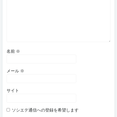
名前
※
メール
※
サイト
ソシエテ通信への登録を希望します