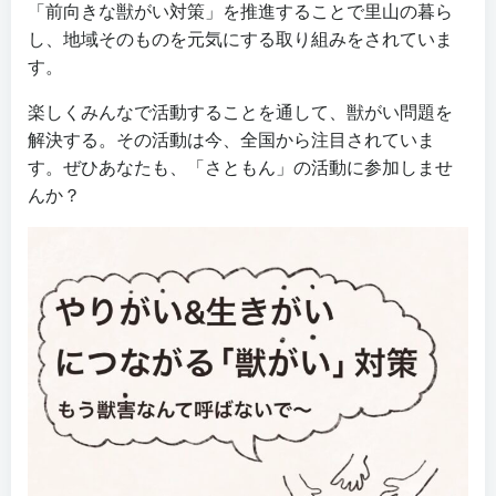
「前向きな獣がい対策」を推進することで里山の暮ら
し、地域そのものを元気にする取り組みをされていま
す。
楽しくみんなで活動することを通して、獣がい問題を
解決する。その活動は今、全国から注目されていま
す。ぜひあなたも、「さともん」の活動に参加しませ
んか？