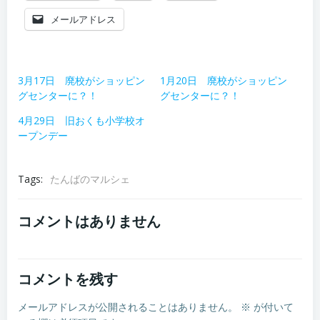
メールアドレス
3月17日 廃校がショッピン
1月20日 廃校がショッピン
グセンターに？！
グセンターに？！
4月29日 旧おくも小学校オ
ープンデー
Tags:
たんばのマルシェ
コメントはありません
コメントを残す
メールアドレスが公開されることはありません。
※
が付いて