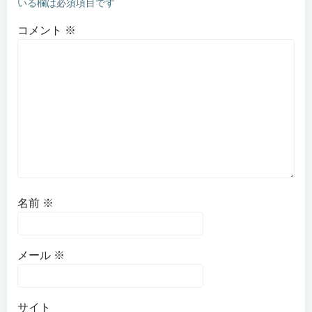
いる欄は必須項目です
コメント
※
名前
※
メール
※
サイト