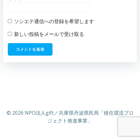
ソシエテ通信への登録を希望します
新しい投稿をメールで受け取る
© 2026 NPO法人gift／兵庫県丹波県民局「移住環流プロ
ジェクト推進事業」