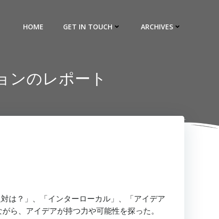
HOME
GET IN TOUCH
ARCHIVES
ョンのレポート
の反対は？」、「インターローカル」、「アイデア
ながら、アイデアが持つ力や可能性を探った。