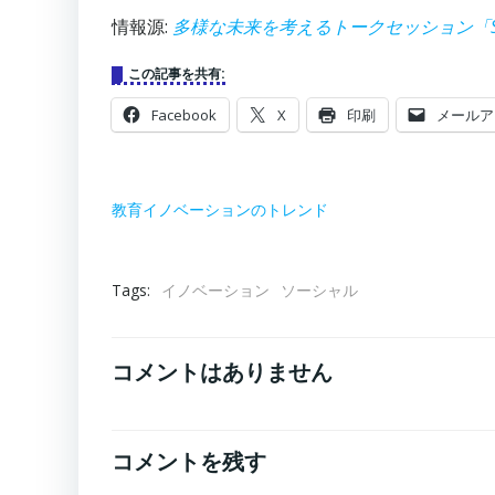
情報源:
多様な未来を考えるトークセッション「SOCIAL INNO
この記事を共有:
Facebook
X
印刷
メールア
教育イノベーションのトレンド
Tags:
イノベーション
ソーシャル
コメントはありません
コメントを残す