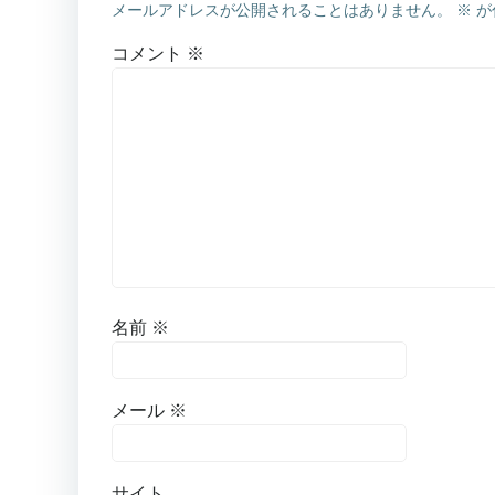
メールアドレスが公開されることはありません。
※
が
コメント
※
名前
※
メール
※
サイト