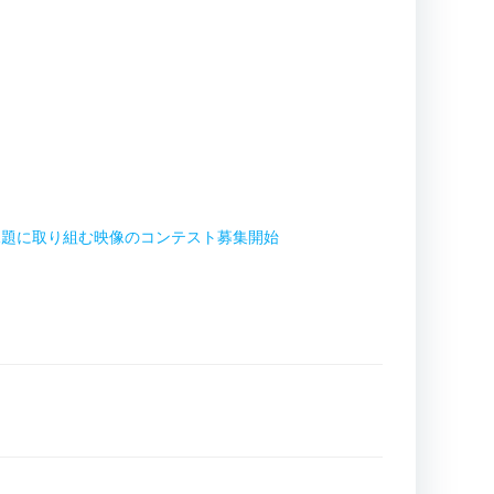
課題に取り組む映像のコンテスト募集開始