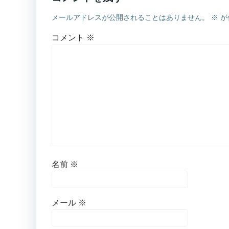
メールアドレスが公開されることはありません。
※
が
コメント
※
名前
※
メール
※