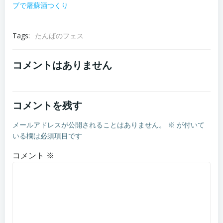
ブで屠蘇酒つくり
Tags:
たんばのフェス
コメントはありません
コメントを残す
メールアドレスが公開されることはありません。
※
が付いて
いる欄は必須項目です
コメント
※