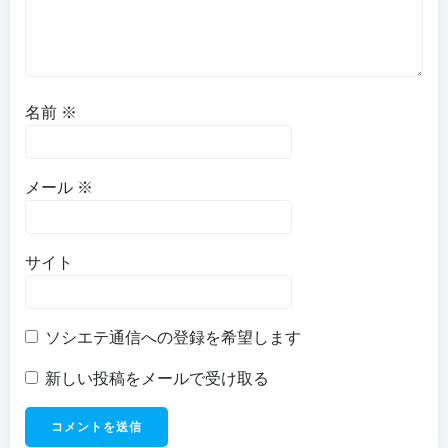
名前
※
メール
※
サイト
ソシエテ通信への登録を希望します
新しい投稿をメールで受け取る