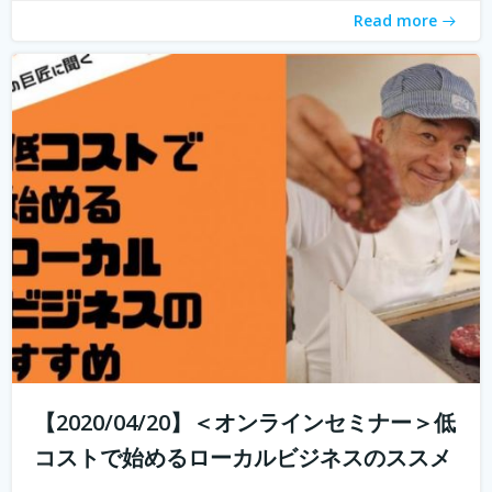
Read more
【2020/04/20】＜オンラインセミナー＞低
コストで始めるローカルビジネスのススメ