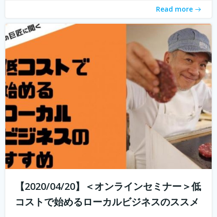
Read more
【2020/04/20】＜オンラインセミナー＞低
コストで始めるローカルビジネスのススメ