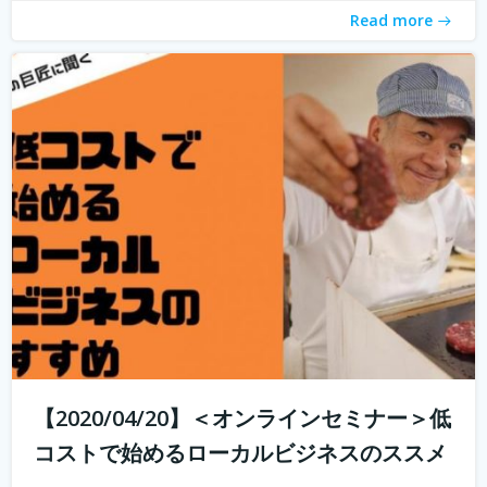
Read more
【2020/04/20】＜オンラインセミナー＞低
コストで始めるローカルビジネスのススメ