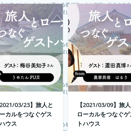
の入り口であり、自分とは異なる価値観の人と気軽に出会える交
に行けることが少なくなり、寂しく感じている旅人もたくさんい
の入り口であり、自分とは異なる価値観の人と気軽に出会える交
に行けることが少なくなり、寂しく感じている旅人もたくさんい
の入り口であり、自分とは異なる価値観の人と気軽に出会える交
に行けることが少なくなり、寂しく感じている旅人もたくさんい
2021/03/23】旅人と
【2021/03/09】旅
ーカルをつなぐゲス
ローカルをつなぐゲ
ハウス
トハウス
の入り口であり、自分とは異なる価値観の人と気軽に出会える交