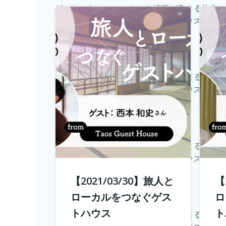
ゲストハウス。 ローカルな情報が集まる旅先
流できるゲストハウスに実際
ゲストハウス。 ローカルな情報が集まる旅先
流できるゲストハウスに実際
ゲストハウス。 ローカルな情報が集まる旅先
流できるゲストハウスに実際
【2021/03/30】旅人と
【
ローカルをつなぐゲス
ロ
トハウス
ト
ゲストハウス。 ローカルな情報が集まる旅先