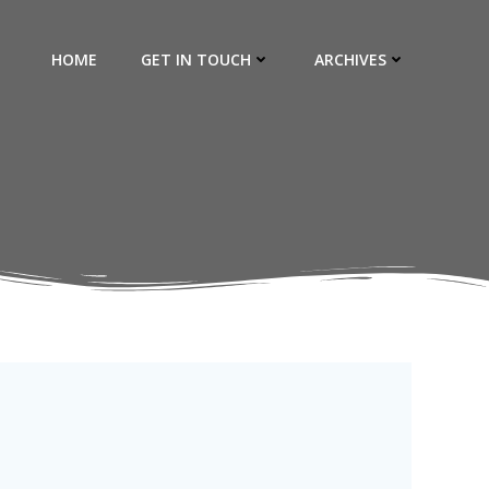
HOME
GET IN TOUCH
ARCHIVES