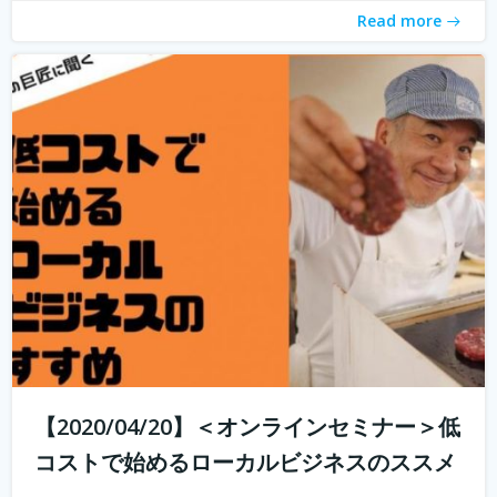
Read more
【2020/04/20】＜オンラインセミナー＞低
コストで始めるローカルビジネスのススメ