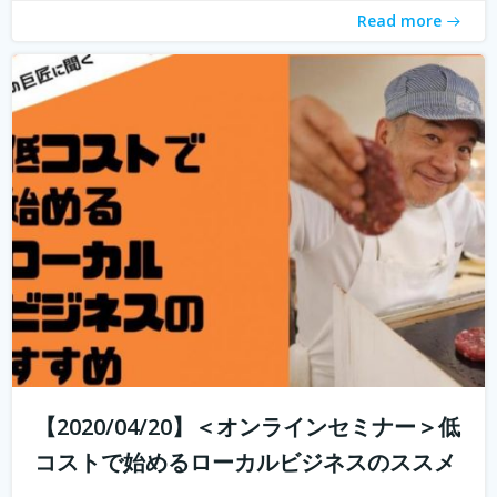
Read more
【2020/04/20】＜オンラインセミナー＞低
コストで始めるローカルビジネスのススメ