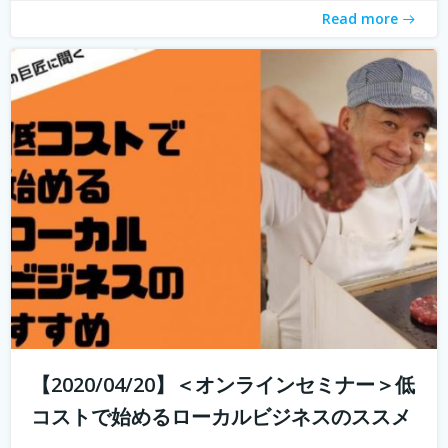
Read more
【2020/04/20】＜オンラインセミナー＞低
コストで始めるローカルビジネスのススメ